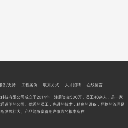
服务/支持
工程案例
联系方式
人才招聘
在线留言
科技有限公司成立于2014年，注册资金500万，员工40余人，是一家
能通道闸的公司。优秀的员工，先进的技术，精良的设备，严格的管理是
不断发展壮大、产品能够赢得用户依靠的根本所在