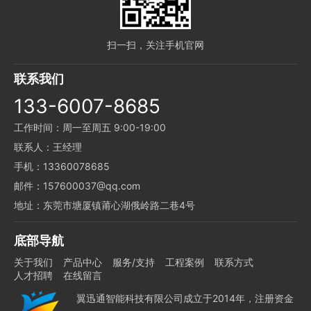
扫一扫，关注手机官网
联系我们
133-6007-8685
工作时间：周一至周五 9:00-19:00
联系人：王经理
手机：13360078685
邮件：157600037@qq.com
地址：东莞市塘厦镇莆心湖俄岭路二巷4号
底部导航
关于我们
产品中心
服务/支持
工程案例
联系方式
人才招聘
在线留言
翼迅通智能科技有限公司成立于2014年，注册资金