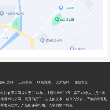
服务/支持
工程案例
联系方式
人才招聘
在线留言
科技有限公司成立于2014年，注册资金500万，员工40余人，是一家
能通道闸的公司。优秀的员工，先进的技术，精良的设备，严格的管理是
不断发展壮大、产品能够赢得用户依靠的根本所在