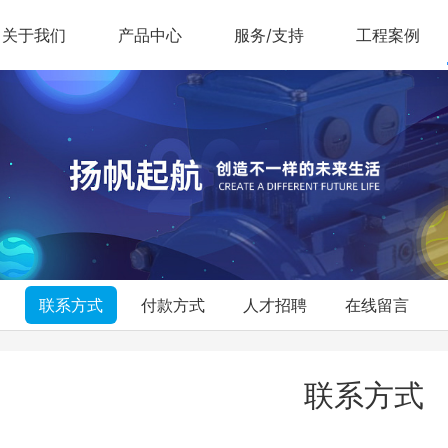
关于我们
产品中心
服务/支持
工程案例
联系方式
付款方式
人才招聘
在线留言
联系方式