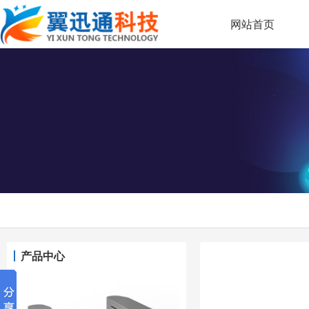
网站首页
产品中心