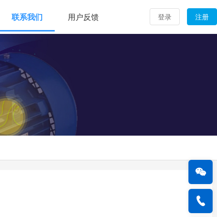
联系我们
用户反馈
登录
注册