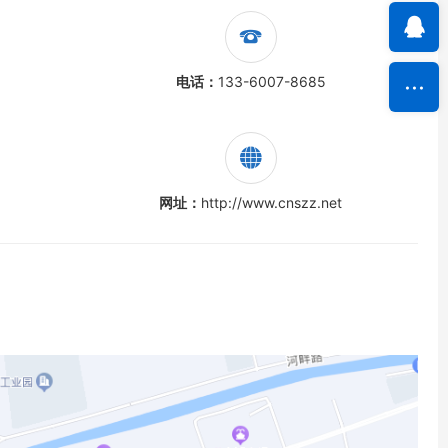
电话：
133-6007-8685
网址：
http://www.cnszz.net