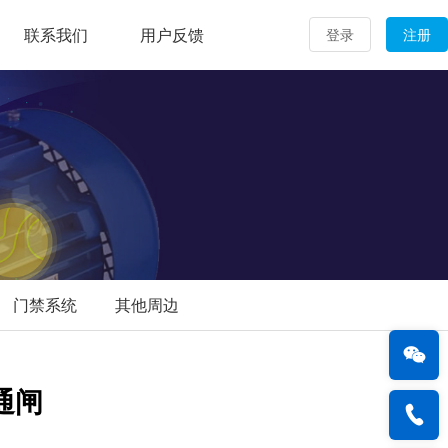
联系我们
用户反馈
登录
注册
门禁系统
其他周边
通闸