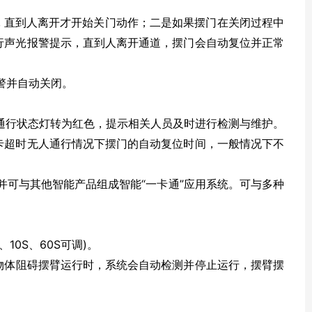
 直到人离开才开始关门动作；二是如果摆门在关闭过程中
行声光报警提示，直到人离开通道，摆门会自动复位并正常
警并自动关闭。
通行状态灯转为红色，提示相关人员及时进行检测与维护。
刷卡超时无人通行情况下摆门的自动复位时间，一般情况下不
可与其他智能产品组成智能“一卡通”应用系统。可与多种
10S、60S可调)。
物体阻碍摆臂运行时，系统会自动检测并停止运行，摆臂摆