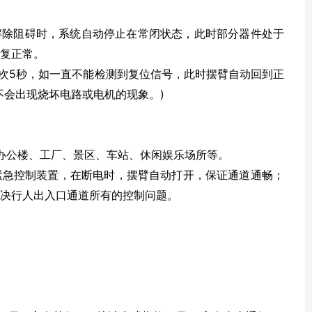
解除阻碍时，系统自动停止在常闭状态，此时部分器件处于
复正常。
每次5秒，如一直不能检测到复位信号，此时摆臂自动回到正
不会出现烧坏电路或电机的现象。)
办公楼、工厂、景区、车站、休闲娱乐场所等。
紧急控制装置，在断电时，摆臂自动打开，保证通道通畅；
决行人出入口通道所有的控制问题。