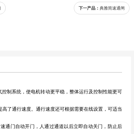
门
下一产品：
典雅简速通闸
气控制系统，使电机转动更平稳，整体运行及控制性能更可
效提高了通行速度。通行速度还可根据需要在线设置，可适当
速通门自动开门，人通过通道以后立即自动关门，防止后